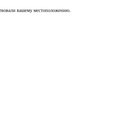
тствовали вашему местоположению.