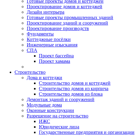
Готовые проекты домов и коттеджей
Проектирование домов и коттеджей
Дизайн интерьера
Готовые проекты промышленных зданий
Проектирование зданий и сооружений
Проектирование производств
Фундаменты
Коттеджные посёлки
Инженерные изыскания
СПА
Проект бассейна
Проект хамама
Строительство
Дома и коттеджи
Строительство домов и коттеджей
Строительство домов из кирпича
Строительство домов из блока
Демонтаж зданий и сооружений
Модульные дома
Оконные конструкции
Разрешение на строительство
ИЖС
Юридические лица
Государственные предприятия и организации