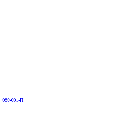
080-001-П