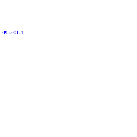
095-001-Л