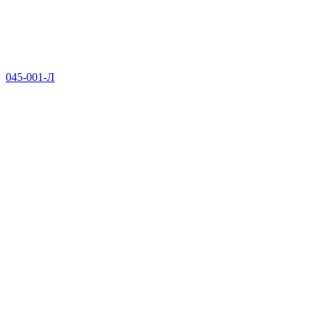
045-001-Л