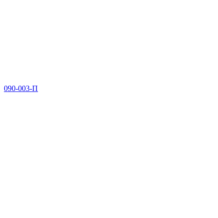
090-003-П