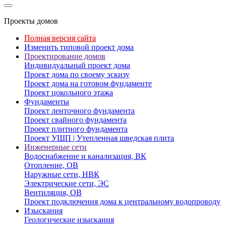
Проекты домов
Полная версия сайта
Изменить типовой проект дома
Проектирование домов
Индивидуальный проект дома
Проект дома по своему эскизу
Проект дома на готовом фундаменте
Проект цокольного этажа
Фундаменты
Проект ленточного фундамента
Проект свайного фундамента
Проект плитного фундамента
Проект УШП | Утепленная шведская плита
Инженерные сети
Водоснабжение и канализация, ВК
Отопление, ОВ
Наружные сети, НВК
Электрические сети, ЭС
Вентиляция, ОВ
Проект подключения дома к центральному водопроводу
Изыскания
Геологические изыскания