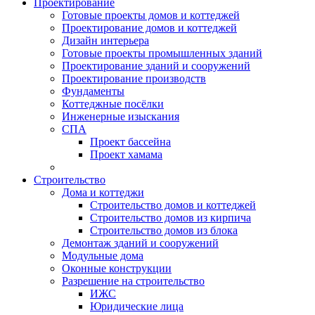
Проектирование
Готовые проекты домов и коттеджей
Проектирование домов и коттеджей
Дизайн интерьера
Готовые проекты промышленных зданий
Проектирование зданий и сооружений
Проектирование производств
Фундаменты
Коттеджные посёлки
Инженерные изыскания
СПА
Проект бассейна
Проект хамама
Строительство
Дома и коттеджи
Строительство домов и коттеджей
Строительство домов из кирпича
Строительство домов из блока
Демонтаж зданий и сооружений
Модульные дома
Оконные конструкции
Разрешение на строительство
ИЖС
Юридические лица