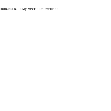
тствовали вашему местоположению.