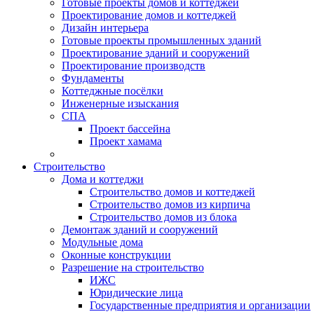
Готовые проекты домов и коттеджей
Проектирование домов и коттеджей
Дизайн интерьера
Готовые проекты промышленных зданий
Проектирование зданий и сооружений
Проектирование производств
Фундаменты
Коттеджные посёлки
Инженерные изыскания
СПА
Проект бассейна
Проект хамама
Строительство
Дома и коттеджи
Строительство домов и коттеджей
Строительство домов из кирпича
Строительство домов из блока
Демонтаж зданий и сооружений
Модульные дома
Оконные конструкции
Разрешение на строительство
ИЖС
Юридические лица
Государственные предприятия и организации